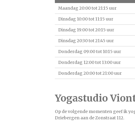
Maandag 20:00 tot 21:15 uur
Dinsdag 10:00 tot 11:15 uur
Dinsdag 19:00 tot 20:15 uur
Dinsdag 20:30 tot 21:45 uur
Donderdag 09:00 tot 10:15 uur
Donderdag 12:00 tot 13:00 uur
Donderdag 20:00 tot 21:00 uur
Yogastudio Vion
Op de volgende momenten geef ik yoga
Driebergen aan de Zonstraat 112.