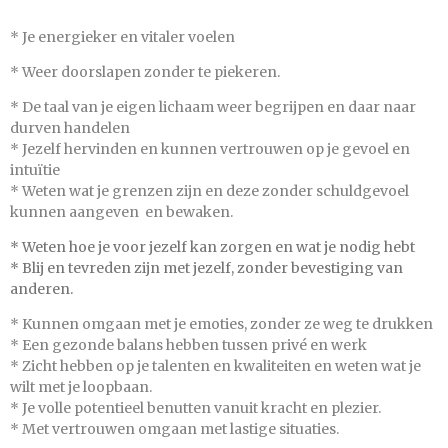
* Je energieker en vitaler voelen
* Weer doorslapen zonder te piekeren.
* De taal van je eigen lichaam weer begrijpen en daar naar
durven handelen
* Jezelf hervinden en kunnen vertrouwen op je gevoel en
intuïtie
* Weten wat je grenzen zijn en deze zonder schuldgevoel
kunnen aangeven en bewaken.
* Weten hoe je voor jezelf kan zorgen en wat je nodig hebt
* Blij en tevreden zijn met jezelf, zonder bevestiging van
anderen.
* Kunnen omgaan met je emoties, zonder ze weg te drukken
* Een gezonde balans hebben tussen privé en werk
* Zicht hebben op je talenten en kwaliteiten en weten wat je
wilt met je loopbaan.
* Je volle potentieel benutten vanuit kracht en plezier.
* Met vertrouwen omgaan met lastige situaties.