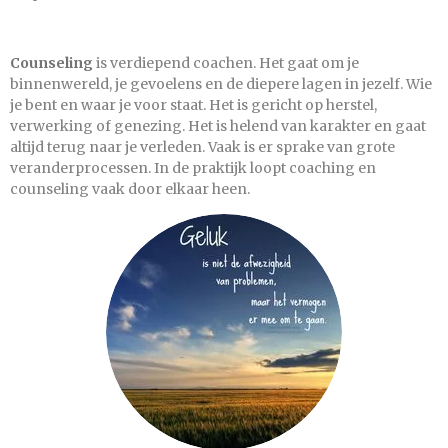
Counseling
is verdiepend coachen. Het gaat om je
binnenwereld, je gevoelens en de diepere lagen in jezelf. Wie
je bent en waar je voor staat. Het is gericht op herstel,
verwerking of genezing. Het is helend van karakter en gaat
altijd terug naar je verleden. Vaak is er sprake van grote
veranderprocessen. In de praktijk loopt coaching en
counseling vaak door elkaar heen.