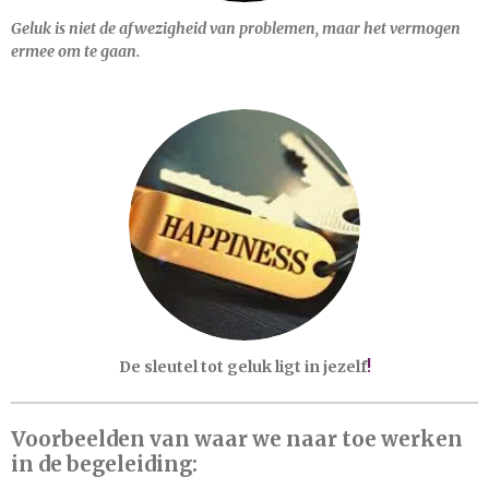
Geluk is niet de afwezigheid van problemen, maar het vermogen
ermee om te gaan.
De sleutel tot geluk ligt in jezelf
!
Voorbeelden van waar we naar toe werken
in de begeleiding: