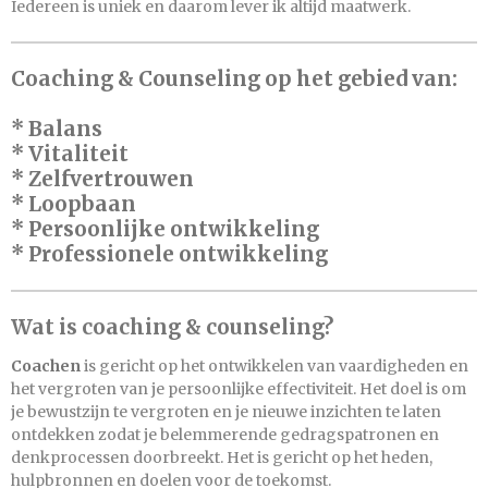
Iedereen is uniek en daarom lever ik altijd maatwerk.
Coaching & Counseling
op het gebied van:
* Balans
* Vitaliteit
* Zelfvertrouwen
* Loopbaan
* Persoonlijke ontwikkeling
*
Professionele ontwikkeling
Wat is coaching & counseling?
Coachen
is gericht op het ontwikkelen van vaardigheden en
het vergroten van je persoonlijke effectiviteit. Het doel is om
je bewustzijn te vergroten en je nieuwe inzichten te laten
ontdekken zodat je belemmerende gedragspatronen en
denkprocessen doorbreekt. Het is gericht op het heden,
hulpbronnen en doelen voor de toekomst.