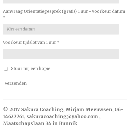
Aanvraag Orientatiegesprek (gratis) 1 uur - voorkeur datum
*
Voorkeur tijdslot van 1 uur *
Stuur mij een kopie
Verzenden
© 2017 Sakura Coaching, Mirjam Meeuwsen, 06-
14627761, sakuracoaching@yahoo.com ,
Maatschapslaan 34 in Bunnik