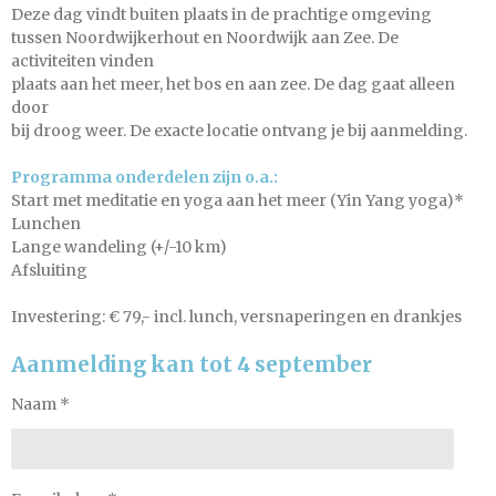
Deze dag vindt buiten plaats in de prachtige omgeving
tussen Noordwijkerhout en Noordwijk aan Zee. De
activiteiten vinden
plaats aan het meer, het bos en aan zee. De dag gaat alleen
door
bij droog weer. De exacte locatie ontvang je bij aanmelding.
Programma onderdelen zijn o.a.:
Start met meditatie en yoga aan het meer (Yin Yang yoga)*
Lunchen
Lange wandeling (+/-10 km)
Afsluiting
Investering: € 79,- incl. lunch, versnaperingen en drankjes
Aanmelding kan tot 4 september
Naam *