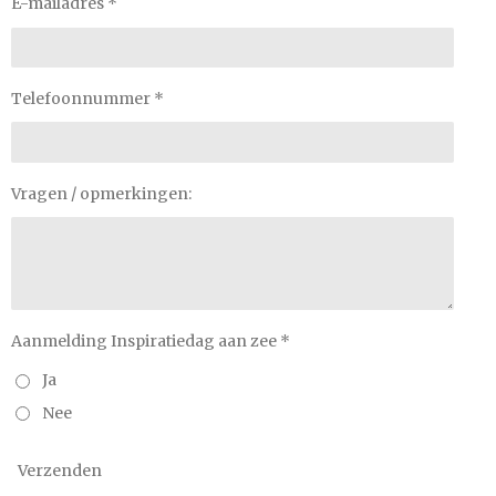
E-mailadres *
Telefoonnummer *
Vragen / opmerkingen:
Aanmelding Inspiratiedag aan zee *
Ja
Nee
Verzenden