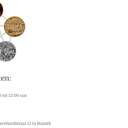
ten:
0 tot 22:00 uur
ernhardstraat 12 in Bunnik